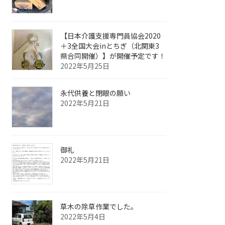
【日本介護支援専門員協会2020
＋3全国大会inとちぎ（北関東3
県合同開催）】が開催予定です！
2022年5月25日
永代供養と閉眼の願い
2022年5月21日
御礼
2022年5月21日
草木の除草作業でした。
2022年5月4日