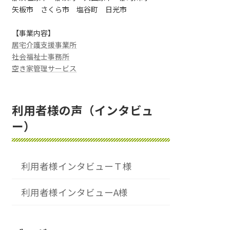
矢板市 さくら市 塩谷町 日光市
【事業内容】
居宅介護支援事業所
社会福祉士事務所
空き家管理サービス
利用者様の声（インタビュ
ー）
利用者様インタビューＴ様
利用者様インタビューA様