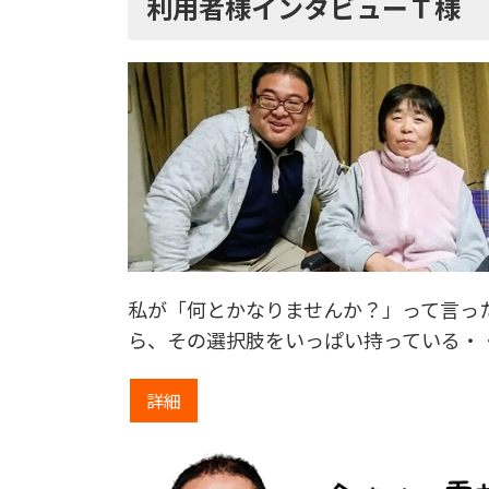
利用者様インタビューＴ様
私が「何とかなりませんか？」って言っ
ら、その選択肢をいっぱい持っている・
詳細