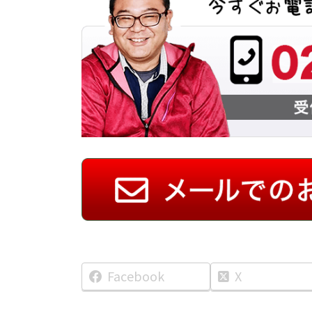
Facebook
X