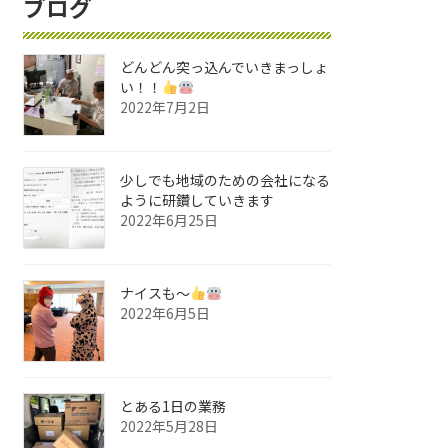
ブログ
どんどん突っ込んでいきまっしょ
い！！
2022年7月2日
少しでも地域のための会社になる
ように研鑽していきます
2022年6月25日
ナイスも〜
2022年6月5日
とある1日の業務
2022年5月28日