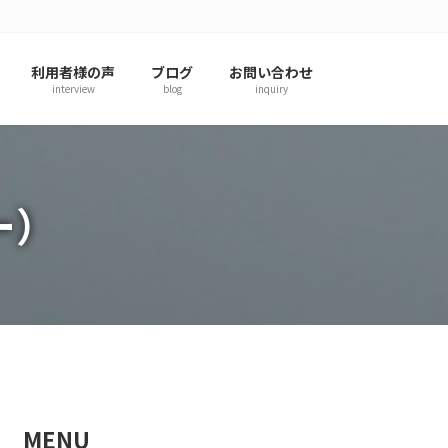
利用者様の声
ブログ
お問い合わせ
interview
blog
inquiry
ー）
MENU