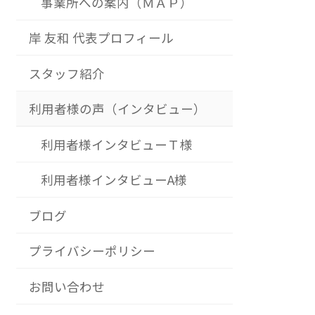
事業所への案内（ＭＡＰ）
岸 友和 代表プロフィール
スタッフ紹介
利用者様の声（インタビュー）
利用者様インタビューＴ様
利用者様インタビューA様
ブログ
プライバシーポリシー
お問い合わせ